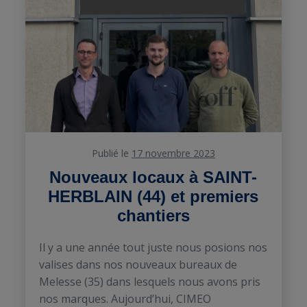
Publié le
17 novembre 2023
Nouveaux locaux à SAINT-
HERBLAIN (44) et premiers
chantiers
Il y a une année tout juste nous posions nos
valises dans nos nouveaux bureaux de
Melesse (35) dans lesquels nous avons pris
nos marques. Aujourd’hui, CIMEO