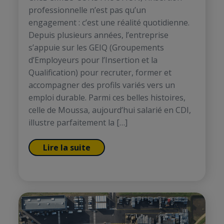
professionnelle n’est pas qu’un
engagement : c’est une réalité quotidienne.
Depuis plusieurs années, l’entreprise
s’appuie sur les GEIQ (Groupements
d’Employeurs pour l’Insertion et la
Qualification) pour recruter, former et
accompagner des profils variés vers un
emploi durable. Parmi ces belles histoires,
celle de Moussa, aujourd’hui salarié en CDI,
illustre parfaitement la […]
Lire la suite