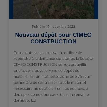
Publié le
15 novembre 2023
Nouveau dépôt pour CIMEO
CONSTRUCTION
Consciente de sa croissante et fière de
répondre à la demande constante, la Société
CIMEO CONSTRUCTION se voit accueillir
une toute nouvelle zone de dépôt de
matériel. En un mot, cette zone de 27.500m²
permettra de centraliser tout le matériel
nécessaire au quotidien de nos équipes, à
deux pas de nos bureaux. C’est la semaine
dernière, […]