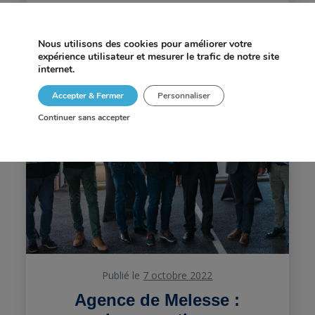
Lire la suite
Nous utilisons des cookies pour améliorer votre
expérience utilisateur et mesurer le trafic de notre site
internet.
Accepter & Fermer
Personnaliser
Continuer sans accepter
Publié le
7 octobre 2022
Agence de Melesse :