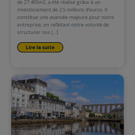
de 27 400m2, a été réalisé grâce à un
investissement de 2,5 millions d’euros. Il
constitue une avancée majeure pour notre
entreprise, en reflétant notre volonté de
structurer nos […]
Lire la suite