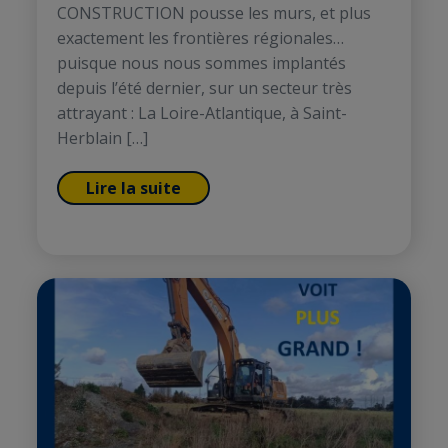
CONSTRUCTION pousse les murs, et plus
exactement les frontières régionales…
puisque nous nous sommes implantés
depuis l’été dernier, sur un secteur très
attrayant : La Loire-Atlantique, à Saint-
Herblain […]
Lire la suite