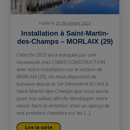
Publié le
20 décembre 2023
Installation à Saint-Martin-
des-Champs – MORLAIX (29)
Cette fin 2023 sera marquée par une
nouveauté chez CIMEO CONSTRUCTION
avec notre installation sur le secteur de
MORLAIX (29), où nous disposons de
bureaux depuis le 1er Décembre! Et c’est à
Saint-Martin-des-Champs que nous avons
posé nos valises afin d’y développer notre
savoir-faire et ambition. Voici un aperçu de
nos premiers chantiers sur les […]
Lire la suite