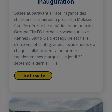
inauguration
Basée auparavant à Pacé, l’agence des
chantiers rennais est à présent à Melesse,
Rue Perrière.Le beau bâtiment au nom du
Groupe CIMÉO borde la rocade sur l’axe
Rennes / Saint-Malo et l’équipe est fière
d’être vue et d’intégrer des locaux neufs où
chaque collaborateur a pu prendre
rapidement ses marques. Le jeudi 22
septembre dernier, […]
Lire la suite