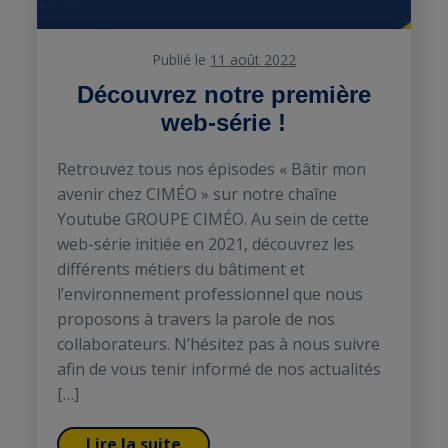
Publié le
11 août 2022
Découvrez notre première
web-série !
Retrouvez tous nos épisodes « Bâtir mon
avenir chez CIMÉO » sur notre chaîne
Youtube GROUPE CIMÉO. Au sein de cette
web-série initiée en 2021, découvrez les
différents métiers du bâtiment et
l’environnement professionnel que nous
proposons à travers la parole de nos
collaborateurs. N’hésitez pas à nous suivre
afin de vous tenir informé de nos actualités
[…]
Lire la suite