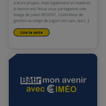
à leurs projets, mais également en matériel
si besoin est. Nous vous partageons une
image de Julien REGENT, Contrôleur de
gestion au siège de Jugon Les Lacs, qui […]
Lire la suite