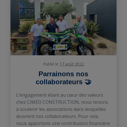
Publié le
17 août 2022
Parrainons nos
collaborateurs 🤝
L’engagement étant au cœur des valeurs
chez CIMEO CONSTRUCTION, nous tenons
à soutenir les associations dans lesquelles
œuvrent nos collaborateurs. Pour cela,
nous apportons une contribution financière