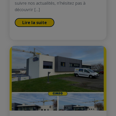
suivre nos actualités, n’hésitez pas à
découvrir […]
Lire la suite