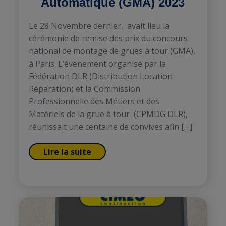
Automatique (GMA) 2023
Le 28 Novembre dernier, avait lieu la
cérémonie de remise des prix du concours
national de montage de grues à tour (GMA),
à Paris. L’évènement organisé par la
Fédération DLR (Distribution Location
Réparation) et la Commission
Professionnelle des Métiers et des
Matériels de la grue à tour (CPMDG DLR),
réunissait une centaine de convives afin […]
Lire la suite