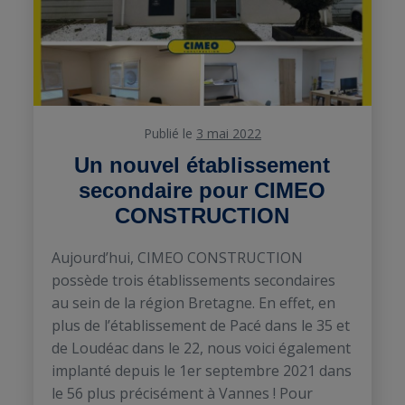
Publié le
3 mai 2022
Un nouvel établissement
secondaire pour CIMEO
CONSTRUCTION
Aujourd’hui, CIMEO CONSTRUCTION
possède trois établissements secondaires
au sein de la région Bretagne. En effet, en
plus de l’établissement de Pacé dans le 35 et
de Loudéac dans le 22, nous voici également
implanté depuis le 1er septembre 2021 dans
le 56 plus précisément à Vannes ! Pour