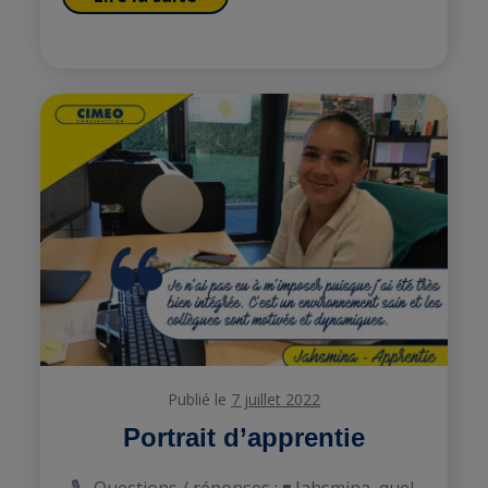
Publié le
7 juillet 2022
Portrait d’apprentie