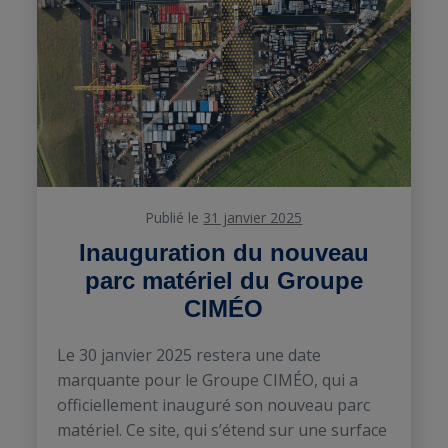
Publié le
31 janvier 2025
Inauguration du nouveau
parc matériel du Groupe
CIMÉO
Le 30 janvier 2025 restera une date
marquante pour le Groupe CIMÉO, qui a
officiellement inauguré son nouveau parc
matériel. Ce site, qui s’étend sur une surface