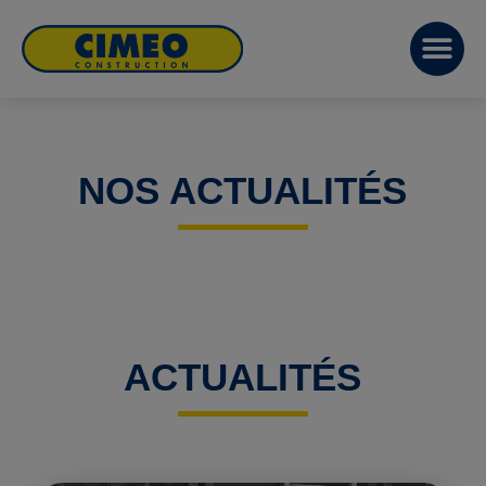
NOS ACTUALITÉS
ACTUALITÉS