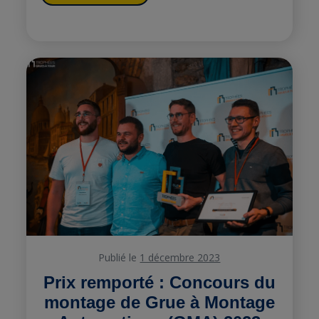
Publié le
1 décembre 2023
Prix remporté : Concours du
montage de Grue à Montage