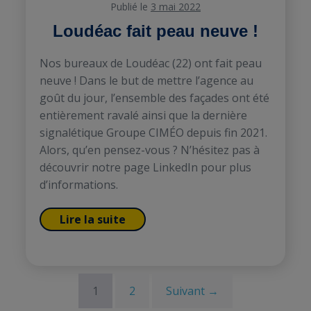
Publié le
3 mai 2022
Loudéac fait peau neuve !
Nos bureaux de Loudéac (22) ont fait peau
neuve ! Dans le but de mettre l’agence au
goût du jour, l’ensemble des façades ont été
entièrement ravalé ainsi que la dernière
signalétique Groupe CIMÉO depuis fin 2021.
Alors, qu’en pensez-vous ? N’hésitez pas à
découvrir notre page LinkedIn pour plus
d’informations.
Lire la suite
1
2
Suivant →