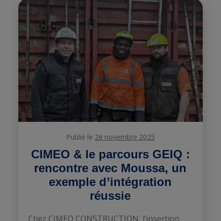
Publié le
26 novembre 2025
CIMEO & le parcours GEIQ :
rencontre avec Moussa, un
exemple d’intégration
réussie
Chez CIMEO CONSTRUCTION, l’insertion