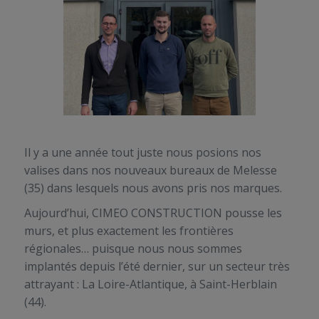
Il y a une année tout juste nous posions nos
valises dans nos nouveaux bureaux de Melesse
(35) dans lesquels nous avons pris nos marques.
Aujourd’hui, CIMEO CONSTRUCTION pousse les
murs, et plus exactement les frontières
régionales… puisque nous nous sommes
implantés depuis l’été dernier, sur un secteur très
attrayant : La Loire-Atlantique, à Saint-Herblain
(44).