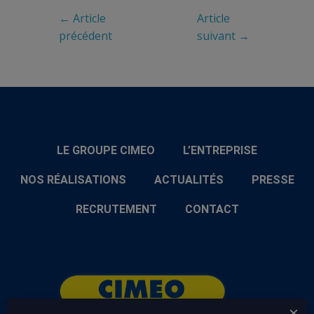
← Article
Article
précédent
suivant →
LE GROUPE CIMEO
L’ENTREPRISE
NOS RÉALISATIONS
ACTUALITÉS
PRESSE
RECRUTEMENT
CONTACT