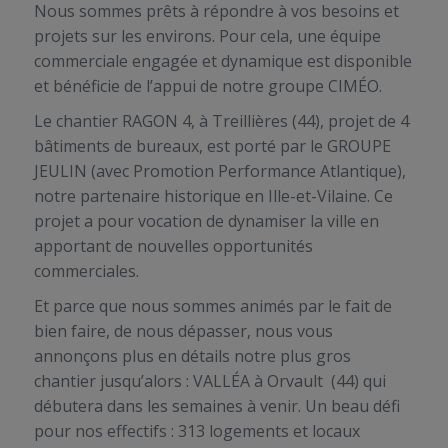
Nous sommes prêts à répondre à vos besoins et
projets sur les environs. Pour cela, une équipe
commerciale engagée et dynamique est disponible
et bénéficie de l’appui de notre groupe CIMÉO.
Le chantier RAGON 4, à Treillières (44), projet de 4
bâtiments de bureaux, est porté par le GROUPE
JEULIN (avec Promotion Performance Atlantique),
notre partenaire historique en Ille-et-Vilaine. Ce
projet a pour vocation de dynamiser la ville en
apportant de nouvelles opportunités
commerciales.
Et parce que nous sommes animés par le fait de
bien faire, de nous dépasser, nous vous
annonçons plus en détails notre plus gros
chantier jusqu’alors : VALLÉA à Orvault (44) qui
débutera dans les semaines à venir. Un beau défi
pour nos effectifs : 313 logements et locaux