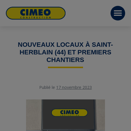
NOUVEAUX LOCAUX À SAINT-
HERBLAIN (44) ET PREMIERS
CHANTIERS
Publié le
17 novembre 2023