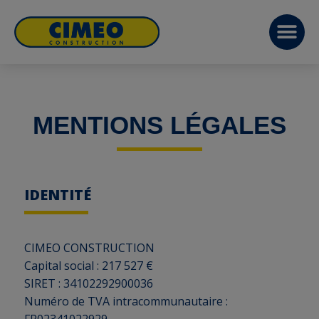
MENTIONS LÉGALES
IDENTITÉ
CIMEO CONSTRUCTION
Capital social : 217 527 €
SIRET : 34102292900036
Numéro de TVA intracommunautaire :