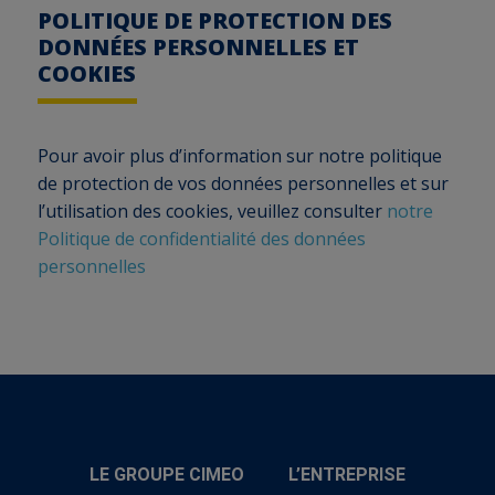
POLITIQUE DE PROTECTION DES
DONNÉES PERSONNELLES ET
COOKIES
Pour avoir plus d’information sur notre politique
de protection de vos données personnelles et sur
l’utilisation des cookies, veuillez consulter
notre
Politique de confidentialité des données
personnelles
LE GROUPE CIMEO
L’ENTREPRISE