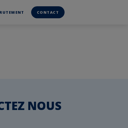
linkedin
youtube
CRUTEMENT
CONTACT
CTEZ NOUS