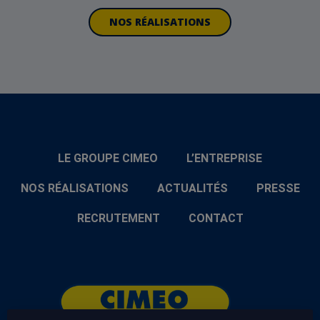
NOS RÉALISATIONS
LE GROUPE CIMEO
L’ENTREPRISE
NOS RÉALISATIONS
ACTUALITÉS
PRESSE
RECRUTEMENT
CONTACT