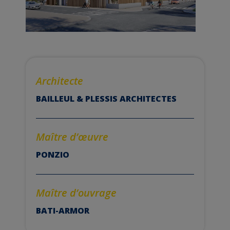
Architecte
BAILLEUL & PLESSIS ARCHITECTES
Maître d’
œuvre
PONZIO
Maître d’ouvrage
BATI-ARMOR