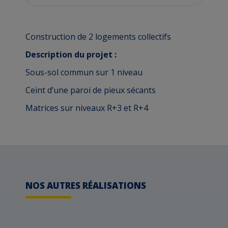
Construction de 2 logements collectifs
Description du projet :
Sous-sol commun sur 1 niveau
Ceint d’une paroi de pieux sécants
Matrices sur niveaux R+3 et R+4
NOS AUTRES RÉALISATIONS