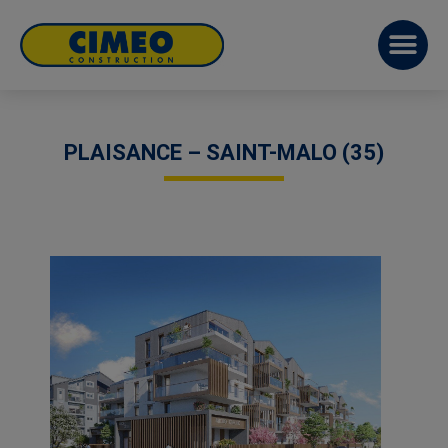
PLAISANCE – SAINT-MALO (35)