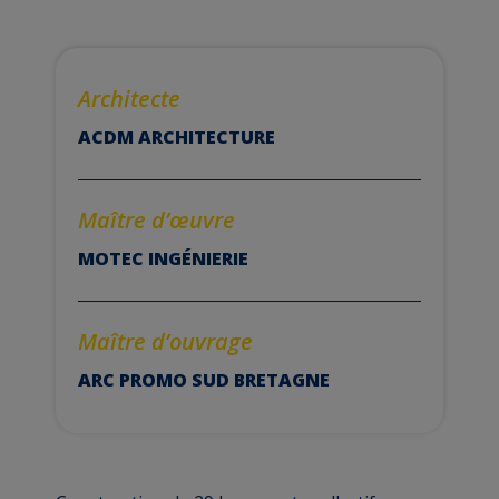
Architecte
ACDM ARCHITECTURE
Maître d’
œuvre
MOTEC INGÉNIERIE
Maître d’ouvrage
ARC PROMO SUD BRETAGNE