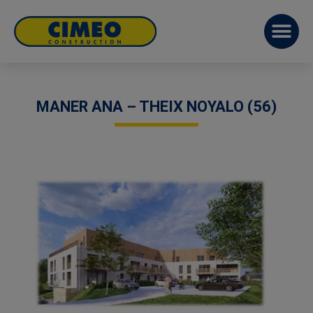
MANER ANA – THEIX NOYALO (56)