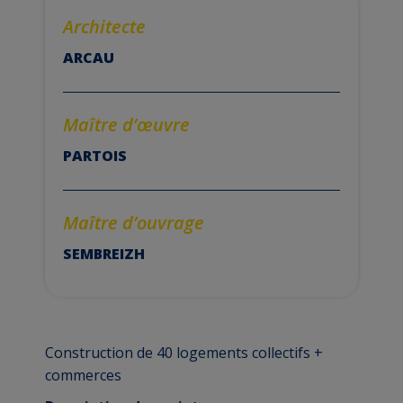
Architecte
ARCAU
Maître d’
œuvre
PARTOIS
Maître d’ouvrage
SEMBREIZH
Construction de 40 logements collectifs +
commerces