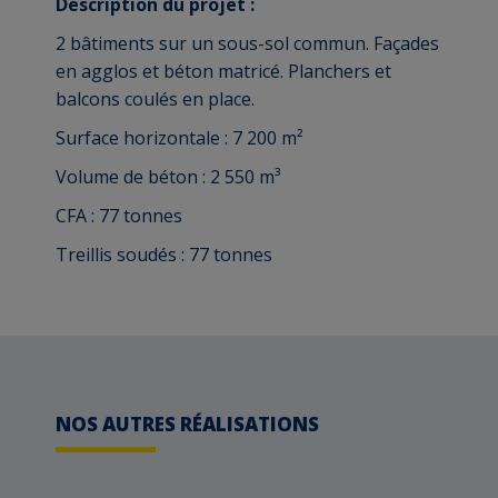
Description du projet :
2 bâtiments sur un sous-sol commun. Façades
en agglos et béton matricé. Planchers et
balcons coulés en place.
Surface horizontale : 7 200 m²
Volume de béton : 2 550 m³
CFA : 77 tonnes
Treillis soudés : 77 tonnes
NOS AUTRES RÉALISATIONS