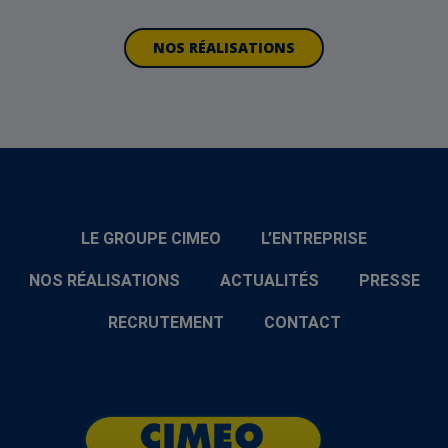
NOS RÉALISATIONS
LE GROUPE CIMEO
L’ENTREPRISE
NOS RÉALISATIONS
ACTUALITÉS
PRESSE
RECRUTEMENT
CONTACT