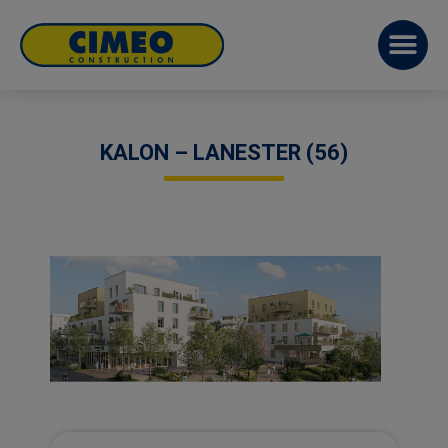
KALON – LANESTER (56)