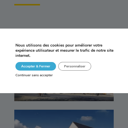
Nous utilisons des cookies pour améliorer votre
expérience utilisateur et mesurer le trafic de notre site
AN AVEL – TRÉGASTEL
internet.
Accepter & Fermer
Personnaliser
Continuer sans accepter