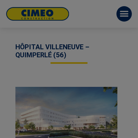
HÔPITAL VILLENEUVE –
QUIMPERLÉ (56)