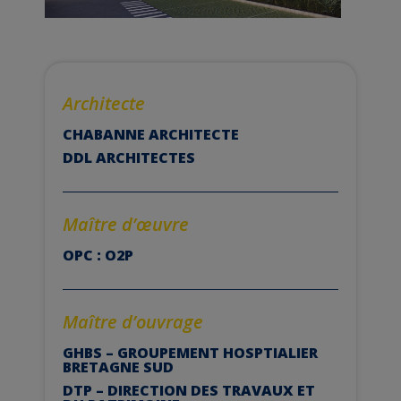
Architecte
CHABANNE ARCHITECTE
DDL ARCHITECTES
Maître d’
œuvre
OPC : O2P
Maître d’ouvrage
GHBS – GROUPEMENT HOSPTIALIER
BRETAGNE SUD
DTP – DIRECTION DES TRAVAUX ET