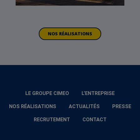
NOS RÉALISATIONS
LE GROUPE CIMEO
L’ENTREPRISE
NOS RÉALISATIONS
ACTUALITÉS
PRESSE
RECRUTEMENT
CONTACT