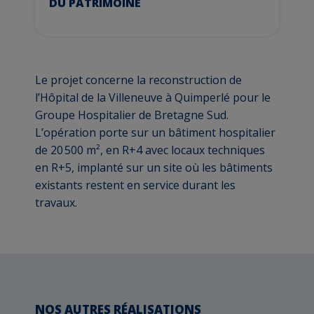
DU PATRIMOINE
Le projet concerne la reconstruction de
l’Hôpital de la Villeneuve à Quimperlé pour le
Groupe Hospitalier de Bretagne Sud.
L’opération porte sur un bâtiment hospitalier
de 20 500 m², en R+4 avec locaux techniques
en R+5, implanté sur un site où les bâtiments
existants restent en service durant les
travaux.
NOS AUTRES RÉALISATIONS