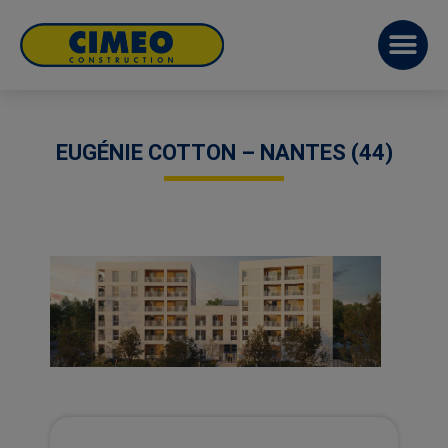
EUGÉNIE COTTON – NANTES (44)