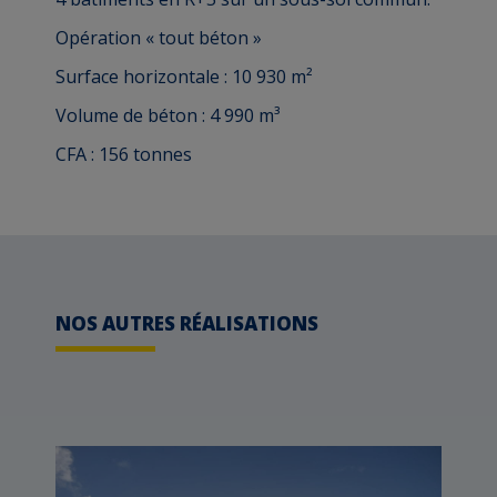
Opération « tout béton »
Surface horizontale : 10 930 m²
Volume de béton : 4 990 m³
CFA : 156 tonnes
NOS AUTRES RÉALISATIONS