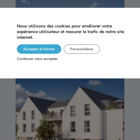
AN AVEL – TRÉGASTEL
Nous utilisons des cookies pour améliorer votre
expérience utilisateur et mesurer le trafic de notre site
internet.
Accepter & Fermer
Personnaliser
Continuer sans accepter
LIBERTY – VANNES (56)