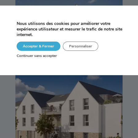
AN AVEL – TRÉGASTEL
Nous utilisons des cookies pour améliorer votre
expérience utilisateur et mesurer le trafic de notre site
internet.
Accepter & Fermer
Personnaliser
Continuer sans accepter
LIBERTY – VANNES (56)