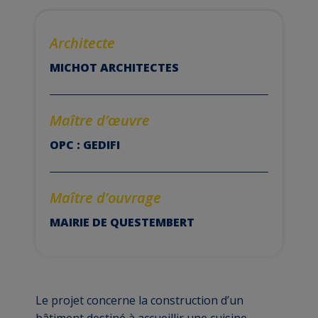
Architecte
MICHOT ARCHITECTES
Maître d’
œuvre
OPC : GEDIFI
Maître d’ouvrage
MAIRIE DE QUESTEMBERT
Le projet concerne la construction d’un