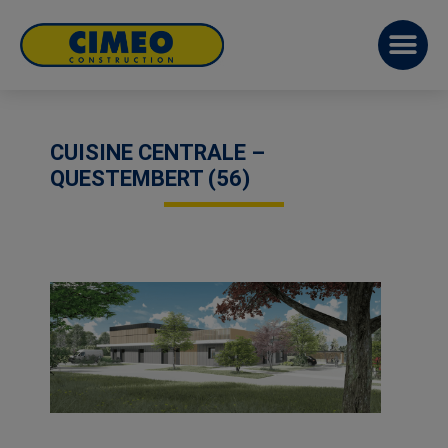
CUISINE CENTRALE –
QUESTEMBERT (56)