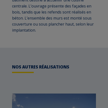
bâtiment destiné à accueillir une cuisine
centrale. L’ouvrage présente des façades en
bois, tandis que les refends sont réalisés en
béton. L’ensemble des murs est monté sous
couverture ou sous plancher haut, selon leur
implantation.
NOS AUTRES RÉALISATIONS